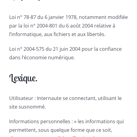
Loi n° 78-87 du 6 janvier 1978, notamment modifiée
par la loi n° 2004-801 du 6 août 2004 relative à
l’informatique, aux fichiers et aux libertés.
Loi n° 2004-575 du 21 juin 2004 pour la confiance
dans l’économie numérique.
Lexique.
Utilisateur : Internaute se connectant, utilisant le
site susnommé.
Informations personnelles : « les informations qui
permettent, sous quelque forme que ce soit,