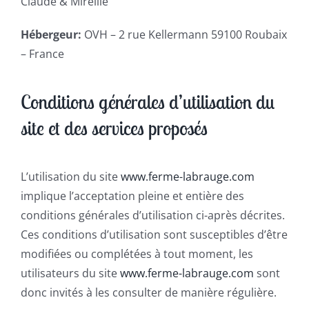
Claude & Mireille
Hébergeur:
OVH – 2 rue Kellermann 59100 Roubaix
– France
Conditions générales d’utilisation du
site et des services proposés
L’utilisation du site
www.ferme-labrauge.com
implique l’acceptation pleine et entière des
conditions générales d’utilisation ci-après décrites.
Ces conditions d’utilisation sont susceptibles d’être
modifiées ou complétées à tout moment, les
utilisateurs du site
www.ferme-labrauge.com
sont
donc invités à les consulter de manière régulière.