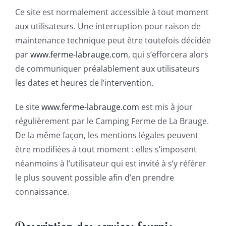
Ce site est normalement accessible à tout moment
aux utilisateurs. Une interruption pour raison de
maintenance technique peut être toutefois décidée
par
www.ferme-labrauge.com
, qui s’efforcera alors
de communiquer préalablement aux utilisateurs
les dates et heures de l’intervention.
Le site
www.ferme-labrauge.com
est mis à jour
régulièrement par le Camping Ferme de La Brauge.
De la même façon, les mentions légales peuvent
être modifiées à tout moment : elles s’imposent
néanmoins à l’utilisateur qui est invité à s’y référer
le plus souvent possible afin d’en prendre
connaissance.