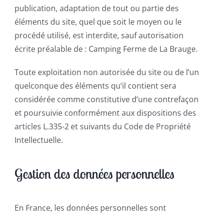
publication, adaptation de tout ou partie des
éléments du site, quel que soit le moyen ou le
procédé utilisé, est interdite, sauf autorisation
écrite préalable de : Camping Ferme de La Brauge.
Toute exploitation non autorisée du site ou de l’un
quelconque des éléments qu’il contient sera
considérée comme constitutive d’une contrefaçon
et poursuivie conformément aux dispositions des
articles L.335-2 et suivants du Code de Propriété
Intellectuelle.
Gestion des données personnelles
En France, les données personnelles sont