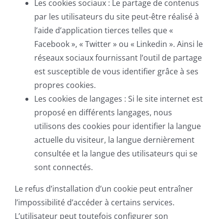
Les cookies sociaux : Le partage de contenus
par les utilisateurs du site peut-être réalisé à
l’aide d’application tierces telles que «
Facebook », « Twitter » ou « Linkedin ». Ainsi le
réseaux sociaux fournissant l’outil de partage
est susceptible de vous identifier grâce à ses
propres cookies.
Les cookies de langages : Si le site internet est
proposé en différents langages, nous
utilisons des cookies pour identifier la langue
actuelle du visiteur, la langue dernièrement
consultée et la langue des utilisateurs qui se
sont connectés.
Le refus d’installation d’un cookie peut entraîner
l’impossibilité d’accéder à certains services.
L’utilisateur peut toutefois configurer son