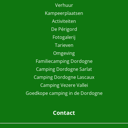
Verhuur
Kampeerplaatsen
Activiteiten
De Périgord
Fotogalerij
Tarieven
Omgeving
Familiecamping Dordogne
Camping Dordogne Sarlat
Camping Dordogne Lascaux
Camping Vezere Vallei
Goedkope camping in de Dordogne
Contact