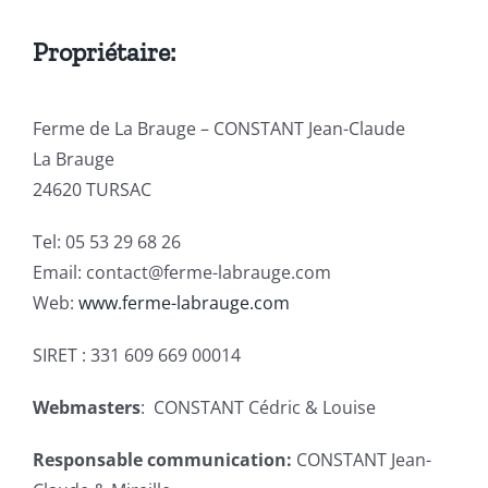
Contact
Propriétaire:
Ferme de La Brauge – CONSTANT Jean-Claude
La Brauge
24620 TURSAC
Tel: 05 53 29 68 26
Email: contact@ferme-labrauge.com
Web:
www.ferme-labrauge.com
SIRET : 331 609 669 00014
Webmasters
:
CONSTANT Cédric & Louise
Responsable communication:
CONSTANT Jean-