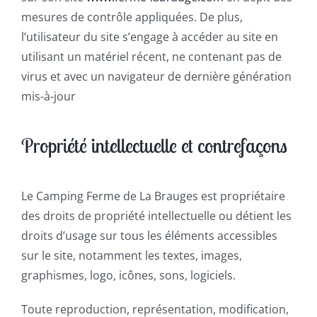
mesures de contrôle appliquées. De plus,
l’utilisateur du site s’engage à accéder au site en
utilisant un matériel récent, ne contenant pas de
virus et avec un navigateur de dernière génération
mis-à-jour
Propriété intellectuelle et contrefaçons
Le Camping Ferme de La Brauges est propriétaire
des droits de propriété intellectuelle ou détient les
droits d’usage sur tous les éléments accessibles
sur le site, notamment les textes, images,
graphismes, logo, icônes, sons, logiciels.
Toute reproduction, représentation, modification,