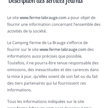
Description des services fournis
Le site
www.ferme-labrauge.com
a pour objet de
fournir une information concernant l’ensemble des
activités de la société.
Le Camping Ferme de La Brauge s’efforce de
fournir sur le site
www.ferme-labrauge.com
des
informations aussi précises que possible.
Toutefois, il ne pourra être tenue responsable des
omissions, des inexactitudes et des carences dans
la mise à jour, qu’elles soient de son fait ou du fait
des tiers partenaires qui lui fournissent ces
informations.
Tous les informations indiquées sur le site