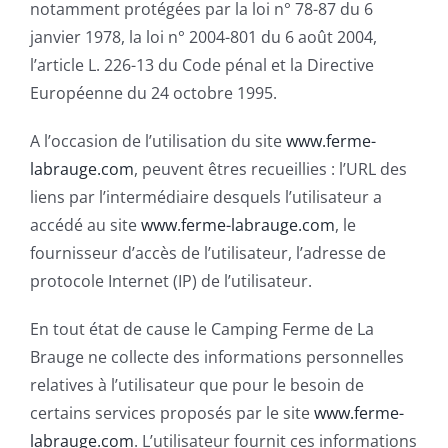
notamment protégées par la loi n° 78-87 du 6
janvier 1978, la loi n° 2004-801 du 6 août 2004,
l’article L. 226-13 du Code pénal et la Directive
Européenne du 24 octobre 1995.
A l’occasion de l’utilisation du site
www.ferme-
labrauge.com
, peuvent êtres recueillies : l’URL des
liens par l’intermédiaire desquels l’utilisateur a
accédé au site
www.ferme-labrauge.com
, le
fournisseur d’accès de l’utilisateur, l’adresse de
protocole Internet (IP) de l’utilisateur.
En tout état de cause le Camping Ferme de La
Brauge ne collecte des informations personnelles
relatives à l’utilisateur que pour le besoin de
certains services proposés par le site
www.ferme-
labrauge.com
. L’utilisateur fournit ces informations