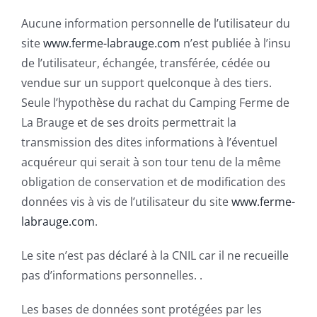
Aucune information personnelle de l’utilisateur du
site
www.ferme-labrauge.com
n’est publiée à l’insu
de l’utilisateur, échangée, transférée, cédée ou
vendue sur un support quelconque à des tiers.
Seule l’hypothèse du rachat du Camping Ferme de
La Brauge et de ses droits permettrait la
transmission des dites informations à l’éventuel
acquéreur qui serait à son tour tenu de la même
obligation de conservation et de modification des
données vis à vis de l’utilisateur du site
www.ferme-
labrauge.com
.
Le site n’est pas déclaré à la CNIL car il ne recueille
pas d’informations personnelles. .
Les bases de données sont protégées par les