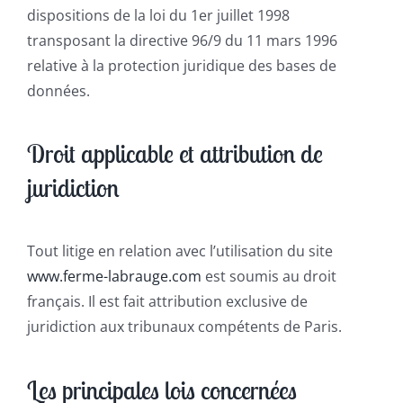
dispositions de la loi du 1er juillet 1998
transposant la directive 96/9 du 11 mars 1996
relative à la protection juridique des bases de
données.
Droit applicable et attribution de
juridiction
Tout litige en relation avec l’utilisation du site
www.ferme-labrauge.com
est soumis au droit
français. Il est fait attribution exclusive de
juridiction aux tribunaux compétents de Paris.
Les principales lois concernées