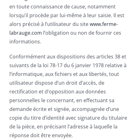
en toute connaissance de cause, notamment
lorsqu’il procède par lui-même à leur saisie. Il est
alors précisé à l’utilisateur du site
www.ferme-
labrauge.com
l’obligation ou non de fournir ces
informations.
Conformément aux dispositions des articles 38 et
suivants de la loi 78-17 du 6 janvier 1978 relative à
l’informatique, aux fichiers et aux libertés, tout
utilisateur dispose d’un droit d’accès, de
rectification et d’opposition aux données
personnelles le concernant, en effectuant sa
demande écrite et signée, accompagnée d’une
copie du titre d’identité avec signature du titulaire
de la pièce, en précisant l’adresse à laquelle la
réponse doit être envoyée.