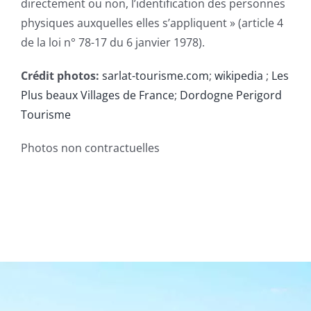
directement ou non, l’identification des personnes
physiques auxquelles elles s’appliquent » (article 4
de la loi n° 78-17 du 6 janvier 1978).
Crédit photos:
sarlat-tourisme.com
;
wikipedia
;
Les
Plus beaux Villages de France
;
Dordogne Perigord
Tourisme
Photos non contractuelles