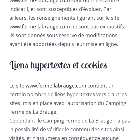
www.ferme-labrauge.com
sont données à titre
indicatif, et sont susceptibles d’évoluer. Par
ailleurs, les renseignements figurant sur le site
www.ferme-labrauge.com
ne sont pas exhaustifs.
Ils sont donnés sous réserve de modifications
ayant été apportées depuis leur mise en ligne.
Liens hypertextes et cookies
Le site
www.ferme-labrauge.com
contient un
certain nombre de liens hypertextes vers d’autres
sites, mis en place avec l’autorisation du Camping
Ferme de La Brauge.
Cependant, le Camping Ferme de La Brauge n’a pas
la possibilité de vérifier le contenu des sites ainsi
visités, et n’assumera en conséquence aucune