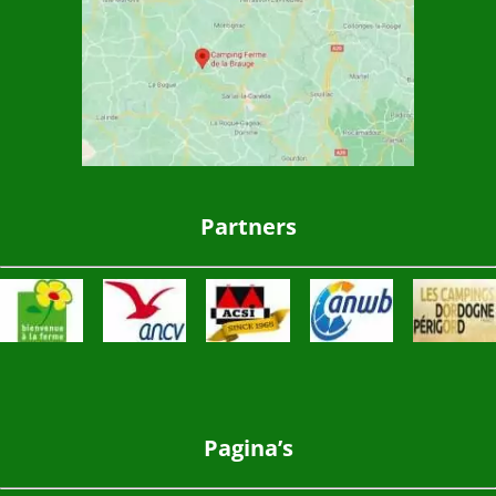
Partners
Pagina’s