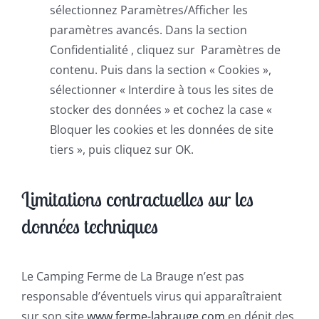
sélectionnez Paramètres/Afficher les
paramètres avancés. Dans la section
Confidentialité , cliquez sur Paramètres de
contenu. Puis dans la section « Cookies »,
sélectionner « Interdire à tous les sites de
stocker des données » et cochez la case «
Bloquer les cookies et les données de site
tiers », puis cliquez sur OK.
Limitations contractuelles sur les
données techniques
Le Camping Ferme de La Brauge n’est pas
responsable d’éventuels virus qui apparaîtraient
sur son site
www.ferme-labrauge.com
en dépit des