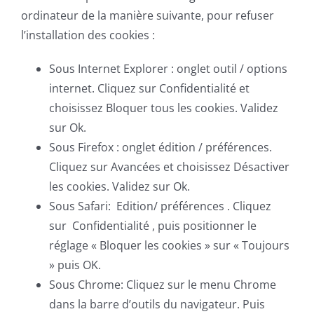
ordinateur de la manière suivante, pour refuser
l’installation des cookies :
Sous Internet Explorer : onglet outil / options
internet. Cliquez sur Confidentialité et
choisissez Bloquer tous les cookies. Validez
sur Ok.
Sous Firefox : onglet édition / préférences.
Cliquez sur Avancées et choisissez Désactiver
les cookies. Validez sur Ok.
Sous Safari: Edition/ préférences . Cliquez
sur Confidentialité , puis positionner le
réglage « Bloquer les cookies » sur « Toujours
» puis OK.
Sous Chrome: Cliquez sur le menu Chrome
dans la barre d’outils du navigateur. Puis