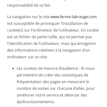
responsabilité de ce fait.
La navigation sur le site
www.ferme-labrauge.com
est susceptible de provoquer l’installation de
cookie(s) sur l’ordinateur de l’utilisateur. Un cookie
est un fichier de petite taille, qui ne permet pas
l’identification de l’utilisateur, mais qui enregistre
des informations relatives à la navigation d’un
ordinateur sur un site.
Les cookies de mesure d’audience : Ils nous
permettent de créer des statistiques de
fréquentation des pages en mesurant le
nombre de visites sur chacune d’elles, pour
améliorer notre service et détecter des
dysfonctionnements.